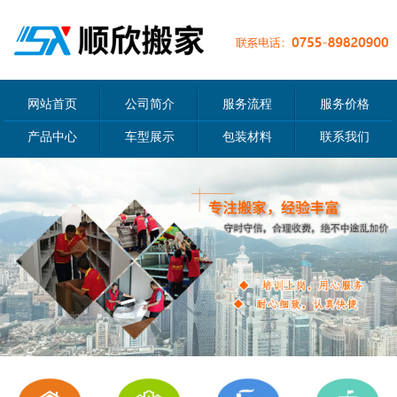
网站首页
公司简介
服务流程
服务价格
产品中心
车型展示
包装材料
联系我们